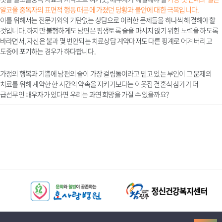
알코올 중독자의 표면적 행동 때문에 가졌던 당황과 불안에 대한 극복입니다.
이를 위해서는 전문가와의 기탄없는 상담으로 이러한 문제들을 하나씩 해결해야 할
것입니다. 하지만 불행하게도 남편은 평생토록 술을 마시지 않기 위한 노력을 하도록
바라면서, 자신은 불과 몇 번안되는 치료상담 계약마저도 다른 핑계로 어겨 버리고
도중에 포기하는 경우가 하다합니다.
가정의 행복과 기쁨에 남편의 술이 가장 걸림돌이라고 믿고 있는 부인이 그 문제의
치료를 위해 계약한 한 시간의 약속을 지키기보다는 이웃집 결혼식 참가가 더
급선무인 배우자가 있다면 우리는 과연 희망을 가질 수 있을까요?