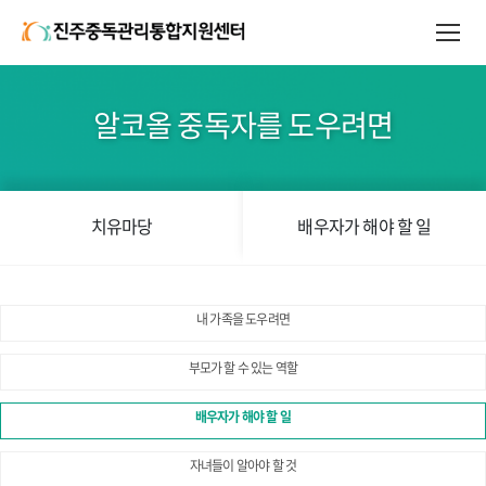
알코올 중독자를 도우려면
치유마당
배우자가 해야 할 일
내 가족을 도우려면
부모가 할 수 있는 역할
배우자가 해야 할 일
자녀들이 알아야 할 것