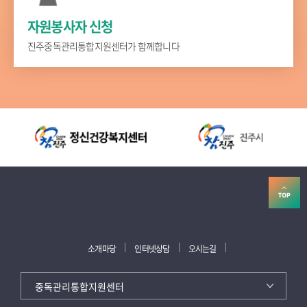
자원봉사자 신청
진주중독관리통합지원센터가 함께합니다
소개마당
인터넷상담
오시는길