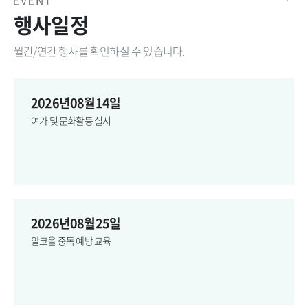
행사일정
월간/연간 행사를 확인하실 수 있습니다.
2026년08월14일
여가 및 문화활동 실시
2026년08월25일
알코올 중독 예방 교육