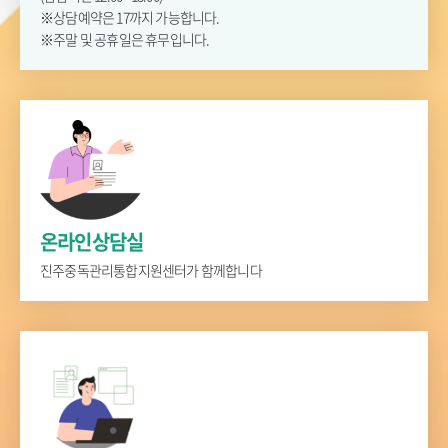
※상담예약은 17까지 가능합니다.
※주말 및 공휴일은 휴무입니다.
온라인상담실
진주중독관리통합지원센터가 함께합니다