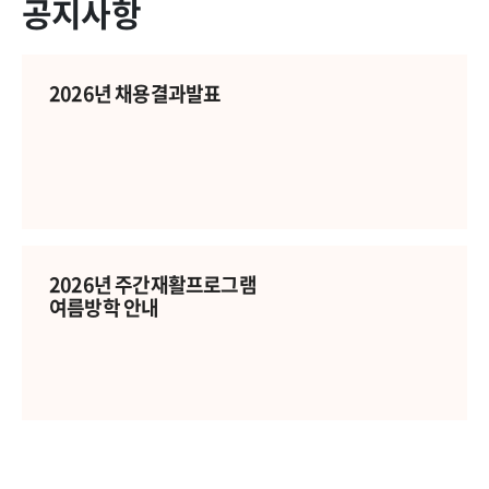
공지사항
2026년 채용결과발표
2026년 주간재활프로그램
여름방학 안내