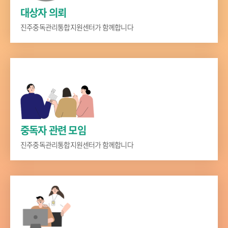
대상자 의뢰
진주중독관리통합지원센터가 함께합니다
중독자 관련 모임
진주중독관리통합지원센터가 함께합니다