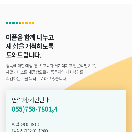
아픔을 함께 나누고
새 삶을 개척하도록
도와드립니다.
중독에 대한 예방, 홍보, 교육과 체계적이고 전문적인 치료,
재활서비스를 제공함으로써 중독자의 사회복귀를
촉진하는 것을 목적으로 하고 있습니다.
연락처/시간안내
055)758-7801,4
평일 09:00 - 18:00
(점심시간 12:00 - 13:00)