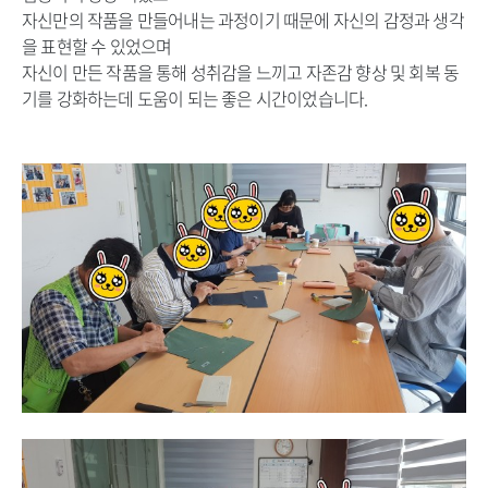
자신만의 작품을 만들어내는 과정이기 때문에 자신의 감정과 생각
을 표현할 수 있었으며
자신이 만든 작품을 통해 성취감을 느끼고 자존감 향상 및 회복 동
기를 강화하는데 도움이 되는 좋은 시간이었습니다.