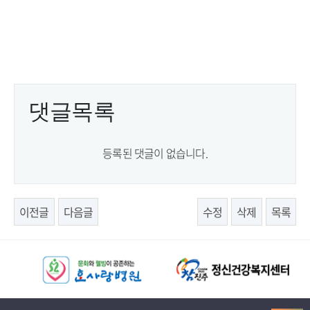
댓글목록
등록된 댓글이 없습니다.
이전글
다음글
수정
삭제
목록