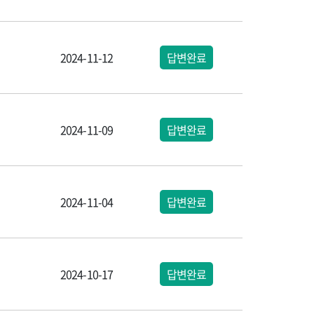
2024-11-12
답변완료
2024-11-09
답변완료
2024-11-04
답변완료
2024-10-17
답변완료