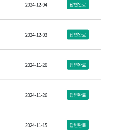
2024-12-04
답변완료
2024-12-03
답변완료
2024-11-26
답변완료
2024-11-26
답변완료
2024-11-15
답변완료