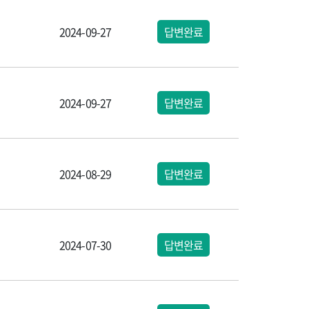
2024-09-27
답변완료
2024-09-27
답변완료
2024-08-29
답변완료
2024-07-30
답변완료