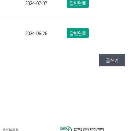
2024-07-07
답변완료
2024-06-26
답변완료
글쓰기