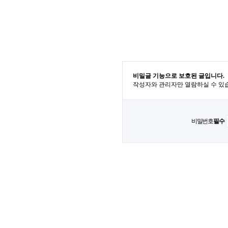
비밀글 기능으로 보호된 글입니다.
작성자와 관리자만 열람하실 수 있
비밀번호
필수