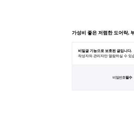
가성비 좋은 저렴한 도어락, 
비밀글 기능으로 보호된 글입니다.
작성자와 관리자만 열람하실 수 있
비밀번호
필수