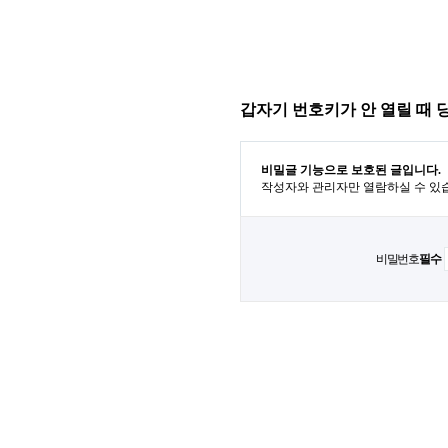
갑자기 번호키가 안 열릴 때 
비밀글 기능으로 보호된 글입니다.
작성자와 관리자만 열람하실 수 있
비밀번호
필수