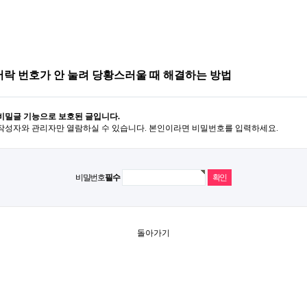
락 번호가 안 눌려 당황스러울 때 해결하는 방법
비밀글 기능으로 보호된 글입니다.
작성자와 관리자만 열람하실 수 있습니다. 본인이라면 비밀번호를 입력하세요.
비밀번호
필수
돌아가기