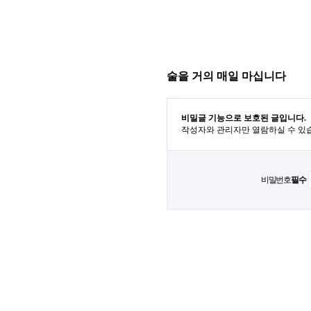
술을 거의 매일 마십니다
비밀글 기능으로 보호된 글입니다.
작성자와 관리자만 열람하실 수 있
비밀번호
필수