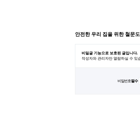
안전한 우리 집을 위한 철문도
비밀글 기능으로 보호된 글입니다.
작성자와 관리자만 열람하실 수 있
비밀번호
필수