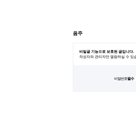
음주
비밀글 기능으로 보호된 글입니다.
작성자와 관리자만 열람하실 수 있
비밀번호
필수