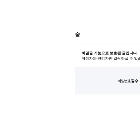
술
비밀글 기능으로 보호된 글입니다.
작성자와 관리자만 열람하실 수 있
비밀번호
필수