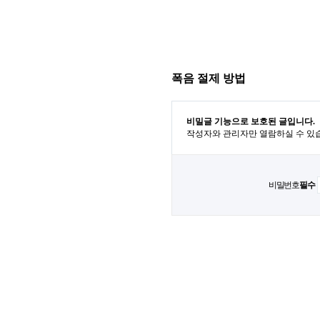
폭음 절제 방법
비밀글 기능으로 보호된 글입니다.
작성자와 관리자만 열람하실 수 있
비밀번호
필수