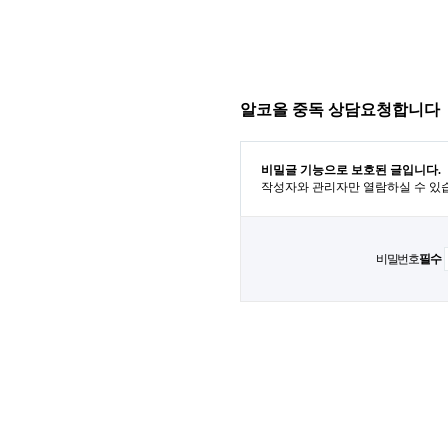
알코올 중독 상담요청합니다
비밀글 기능으로 보호된 글입니다.
작성자와 관리자만 열람하실 수 있
비밀번호
필수