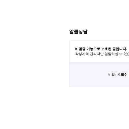
알콜상담
비밀글 기능으로 보호된 글입니다.
작성자와 관리자만 열람하실 수 있
비밀번호
필수