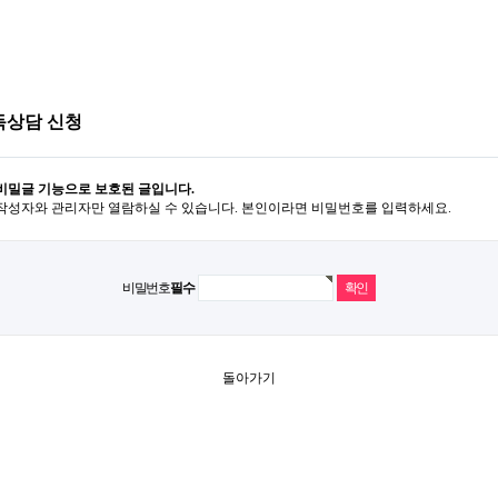
독상담 신청
비밀글 기능으로 보호된 글입니다.
작성자와 관리자만 열람하실 수 있습니다. 본인이라면 비밀번호를 입력하세요.
비밀번호
필수
돌아가기