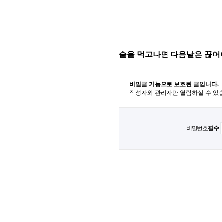
술을 먹고나면 다음날은 끊어
비밀글 기능으로 보호된 글입니다.
작성자와 관리자만 열람하실 수 있
비밀번호
필수