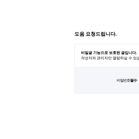
도움 요청드립니다.
비밀글 기능으로 보호된 글입니다.
작성자와 관리자만 열람하실 수 있
비밀번호
필수